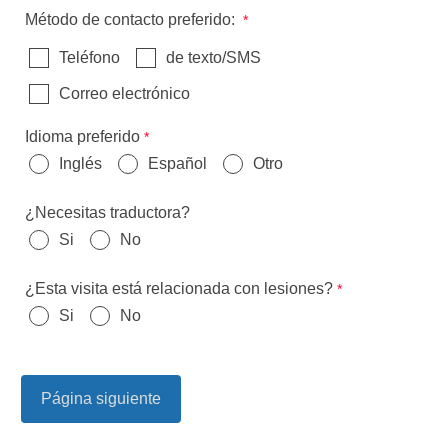
Método de contacto preferido:
Teléfono
de texto/SMS
Correo electrónico
Idioma preferido
Inglés
Español
Otro
¿Necesitas traductora?
Si
No
¿Esta visita está relacionada con lesiones?
Si
No