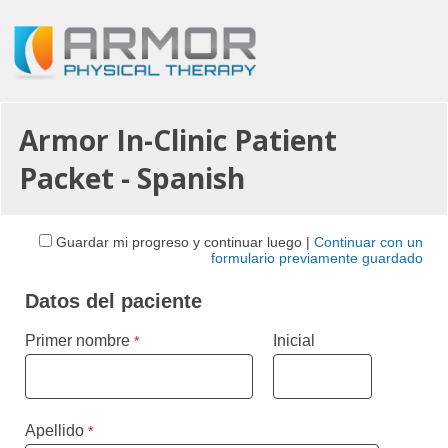
Armor In-Clinic Patient
Packet - Spanish
Guardar mi progreso y continuar luego
|
Continuar con un
formulario previamente guardado
Datos del paciente
Primer nombre
Inicial
Apellido