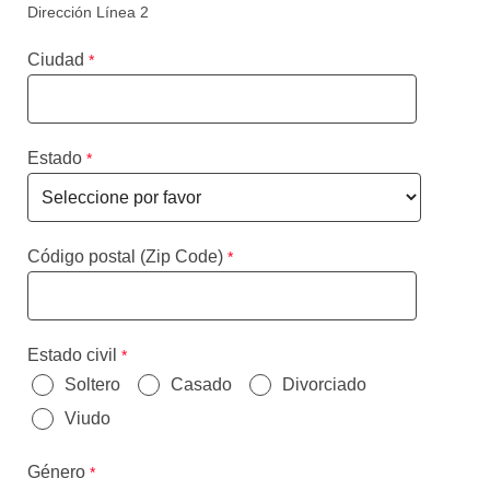
Dirección Línea 2
Ciudad
Estado
Código postal (Zip Code)
Estado civil
Soltero
Casado
Divorciado
Viudo
Género