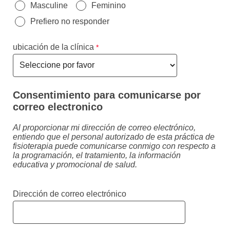
Masculine
Feminino
Prefiero no responder
ubicación de la clínica
Consentimiento para comunicarse por
correo electro
nico
Al proporcionar mi dirección de correo electrónico,
entiendo que el personal autorizado de esta práctica de
fisioterapia puede comunicarse conmigo con respecto a
la programación, el tratamiento, la información
educativa y promocional de salud.
Dirección de correo electrónico