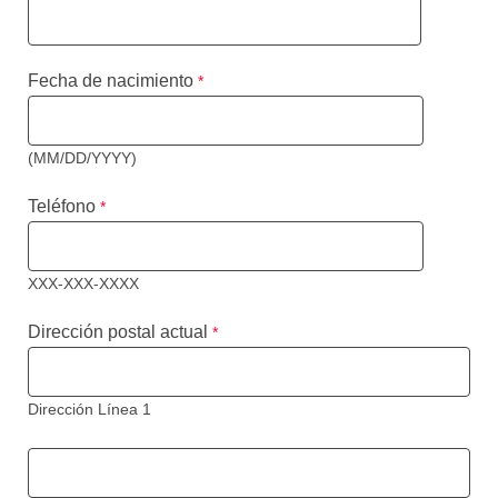
Fecha de nacimiento
(MM/DD/YYYY)
Teléfono
XXX-XXX-XXXX
Dirección postal actual
Dirección Línea 1